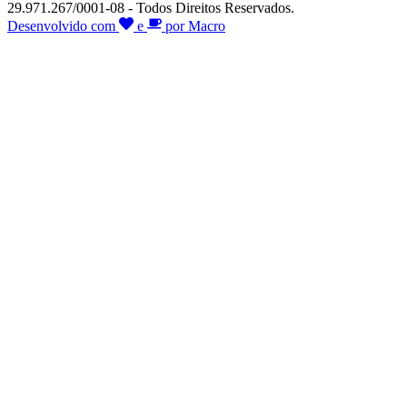
29.971.267/0001-08 - Todos Direitos Reservados.
Desenvolvido com
e
por Macro