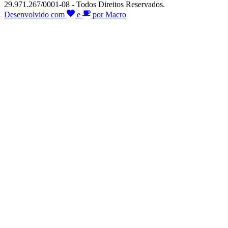
29.971.267/0001-08 - Todos Direitos Reservados.
Desenvolvido com
e
por Macro