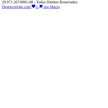
29.971.267/0001-08 - Todos Direitos Reservados.
Desenvolvido com
e
por Macro