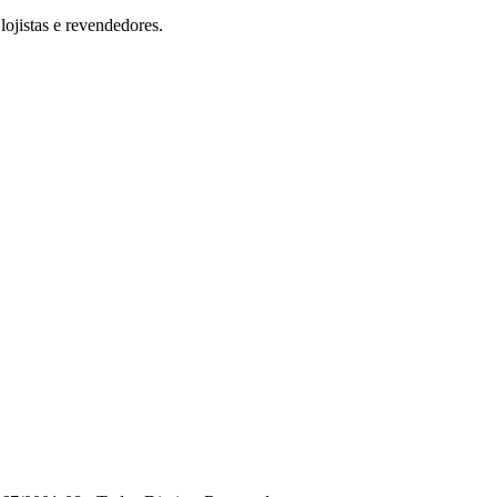
ojistas e revendedores.