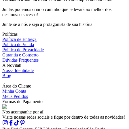
Juntas podemos criar o caminho que te levará ao melhor dos
destinos: o sucesso!
Junte-se a nós e seja a protagonista de sua história.
Políticas
Política de Entrega
Política de Venda
Política de Privacidade
Garantia e Conserto
Dúvidas Frequentes
A Novitah
Nossa Identidade
Blog
Área do Cliente
Minha Conta
Meus Pedidos
Formas de Pagamento
Nos acompanhe por aí!
Visite nossas redes sociais e fique por dentro de todas as novidades!