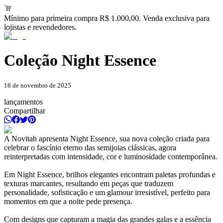
Mínimo para primeira compra R$ 1.000,00. Venda exclusiva para
lojistas e revendedores.
Coleção Night Essence
18 de novembro de 2025
lançamentos
Compartilhar
A Novitah apresenta Night Essence, sua nova coleção criada para
celebrar o fascínio eterno das semijoias clássicas, agora
reinterpretadas com intensidade, cor e luminosidade contemporânea.
Em Night Essence, brilhos elegantes encontram paletas profundas e
texturas marcantes, resultando em peças que traduzem
personalidade, sofisticação e um glamour irresistível, perfeito para
momentos em que a noite pede presença.
Com designs que capturam a magia das grandes galas e a essência