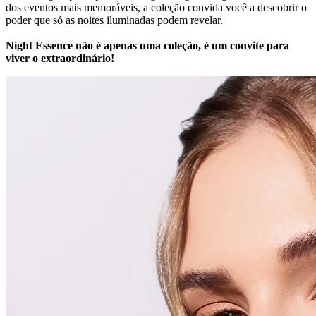
dos eventos mais memoráveis, a coleção convida você a descobrir o
poder que só as noites iluminadas podem revelar.
Night Essence não é apenas uma coleção, é um convite para
viver o extraordinário!