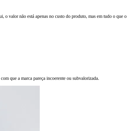
i, o valor não está apenas no custo do produto, mas em tudo o que o
er com que a marca pareça incoerente ou subvalorizada.