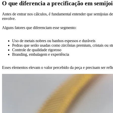
O que diferencia a precificação em semijoi
Antes de entrar nos cálculos, é fundamental entender que semijoias 
envolve.
Alguns fatores que diferenciam esse segmento:
Uso de metais nobres ou banhos espessos e duráveis
Pedras que serão usadas como zircônias premium, cristais ou st
Controle de qualidade rigoroso
Branding, embalagem e experiência
Esses elementos elevam o valor percebido da peça e precisam ser refle