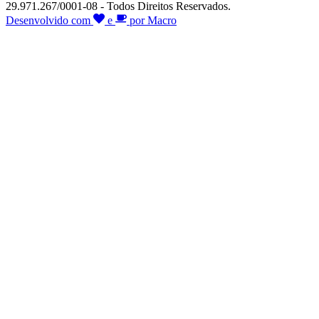
29.971.267/0001-08 - Todos Direitos Reservados.
Desenvolvido com
e
por Macro