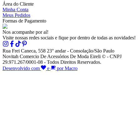
Área do Cliente
Minha Conta
Meus Pedidos
Formas de Pagamento
Nos acompanhe por aí!
Visite nossas redes sociais e fique por dentro de todas as novidades!
Rua Frei Caneca, 558 23° andar - Consolação/São Paulo
Novitah Comercio De Acessórios De Moda Eireli © - CNPJ
29.971.267/0001-08 - Todos Direitos Reservados.
Desenvolvido com
e
por Macro