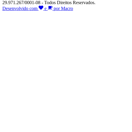
29.971.267/0001-08 - Todos Direitos Reservados.
Desenvolvido com
e
por Macro