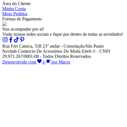
Área do Cliente
Minha Conta
Meus Pedidos
Formas de Pagamento
Nos acompanhe por aí!
Visite nossas redes sociais e fique por dentro de todas as novidades!
Rua Frei Caneca, 558 23° andar - Consolação/São Paulo
Novitah Comercio De Acessórios De Moda Eireli © - CNPJ
29.971.267/0001-08 - Todos Direitos Reservados.
Desenvolvido com
e
por Macro