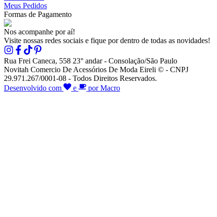
Meus Pedidos
Formas de Pagamento
Nos acompanhe por aí!
Visite nossas redes sociais e fique por dentro de todas as novidades!
Rua Frei Caneca, 558 23° andar - Consolação/São Paulo
Novitah Comercio De Acessórios De Moda Eireli © - CNPJ
29.971.267/0001-08 - Todos Direitos Reservados.
Desenvolvido com
e
por Macro