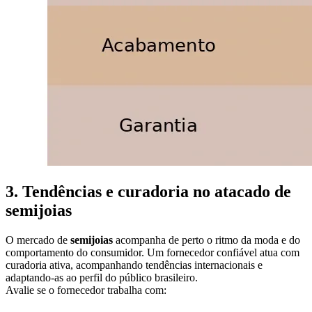
3. Tendências e curadoria no atacado de
semijoias
O mercado de
semijoias
acompanha de perto o ritmo da moda e do
comportamento do consumidor. Um fornecedor confiável atua com
curadoria ativa, acompanhando tendências internacionais e
adaptando-as ao perfil do público brasileiro.
Avalie se o fornecedor trabalha com: