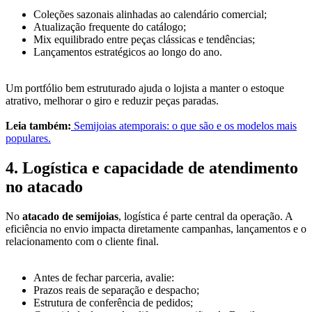
Coleções sazonais alinhadas ao calendário comercial;
Atualização frequente do catálogo;
Mix equilibrado entre peças clássicas e tendências;
Lançamentos estratégicos ao longo do ano.
Um portfólio bem estruturado ajuda o lojista a manter o estoque
atrativo, melhorar o giro e reduzir peças paradas.
Leia também:
Semijoias atemporais: o que são e os modelos mais
populares.
4. Logística e capacidade de atendimento
no atacado
No
atacado de semijoias
, logística é parte central da operação. A
eficiência no envio impacta diretamente campanhas, lançamentos e o
relacionamento com o cliente final.
Antes de fechar parceria, avalie:
Prazos reais de separação e despacho;
Estrutura de conferência de pedidos;