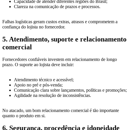
Capacidade de atender diferentes regiões do Brasil;
Clareza na comunicação de prazos e processos.
Falhas logísticas geram custos extras, atrasos e comprometem a
confiança do lojista no fornecedor.
5. Atendimento, suporte e relacionamento
comercial
Fornecedores confiáveis investem em relacionamento de longo
prazo. O suporte ao lojista deve incluir:
Atendimento técnico e acessível;
Apoio no pré e pós-venda;
Comunicação clara sobre lançamentos, políticas e promoções;
Agilidade na resolução de inconsistências.
No atacado, um bom relacionamento comercial é tão importante
quanto o produto em si.
6. Segurança, procedência e idoneidade