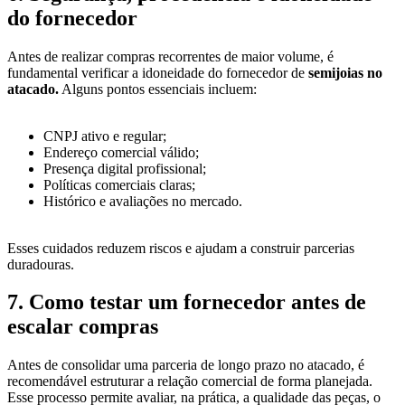
do fornecedor
Antes de realizar compras recorrentes de maior volume, é
fundamental verificar a idoneidade do fornecedor de
semijoias no
atacado.
Alguns pontos essenciais incluem:
CNPJ ativo e regular;
Endereço comercial válido;
Presença digital profissional;
Políticas comerciais claras;
Histórico e avaliações no mercado.
Esses cuidados reduzem riscos e ajudam a construir parcerias
duradouras.
7. Como testar um fornecedor antes de
escalar compras
Antes de consolidar uma parceria de longo prazo no atacado, é
recomendável estruturar a relação comercial de forma planejada.
Esse processo permite avaliar, na prática, a qualidade das peças, o