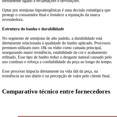
diretamente ligado a reclamações e devoluções.
Optar por semijoias hipoalergênicas é uma decisão estratégica que
protege o consumidor final e fortalece a reputação da marca
revendedora.
Estrutura do banho e durabilidade
No segmento de semijoias de alto padrão, a durabilidade está
diretamente relacionada à qualidade do banho aplicado. Processos
premium utilizam ouro 18k ou ródio como camada principal,
assegurando maior resistência, estabilidade da cor e acabamento
refinado. Esse tipo de banho reduz o desgaste natural causado pelo
uso contínuo e reforça a confiabilidade da peça ao longo do tempo.
Esse processo impacta diretamente na vida útil da peça, na
resistência ao uso diário e na percepção de valor pelo cliente final.
Comparativo técnico entre fornecedores