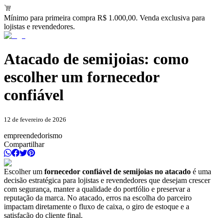
Mínimo para primeira compra R$ 1.000,00. Venda exclusiva para
lojistas e revendedores.
Atacado de semijoias: como
escolher um fornecedor
confiável
12 de fevereiro de 2026
empreendedorismo
Compartilhar
Escolher um
fornecedor confiável de semijoias no atacado
é uma
decisão estratégica para lojistas e revendedores que desejam crescer
com segurança, manter a qualidade do portfólio e preservar a
reputação da marca. No atacado, erros na escolha do parceiro
impactam diretamente o fluxo de caixa, o giro de estoque e a
satisfação do cliente final.