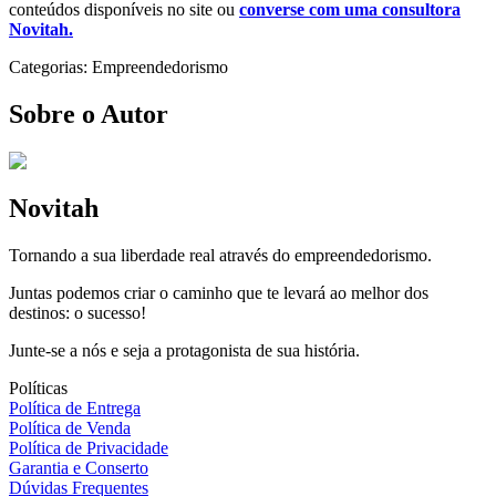
conteúdos disponíveis no site ou
converse com uma consultora
Novitah.
Categorias:
Empreendedorismo
Sobre o Autor
Novitah
Tornando a sua liberdade real através do empreendedorismo.
Juntas podemos criar o caminho que te levará ao melhor dos
destinos: o sucesso!
Junte-se a nós e seja a protagonista de sua história.
Políticas
Política de Entrega
Política de Venda
Política de Privacidade
Garantia e Conserto
Dúvidas Frequentes