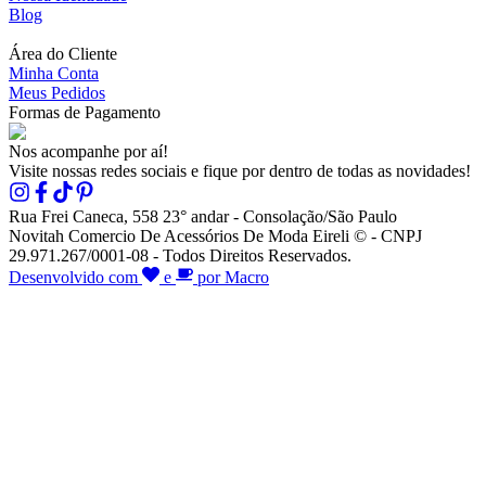
Blog
Área do Cliente
Minha Conta
Meus Pedidos
Formas de Pagamento
Nos acompanhe por aí!
Visite nossas redes sociais e fique por dentro de todas as novidades!
Rua Frei Caneca, 558 23° andar - Consolação/São Paulo
Novitah Comercio De Acessórios De Moda Eireli © - CNPJ
29.971.267/0001-08 - Todos Direitos Reservados.
Desenvolvido com
e
por Macro