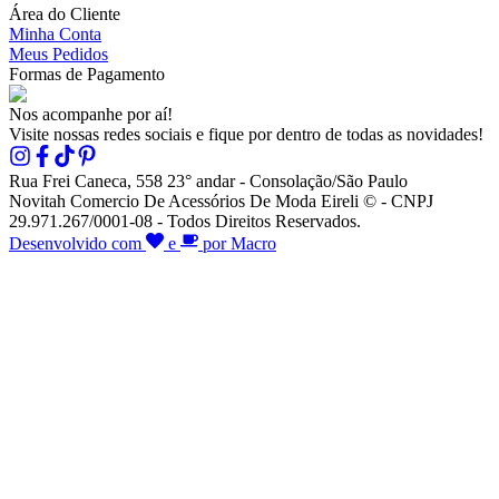
Área do Cliente
Minha Conta
Meus Pedidos
Formas de Pagamento
Nos acompanhe por aí!
Visite nossas redes sociais e fique por dentro de todas as novidades!
Rua Frei Caneca, 558 23° andar - Consolação/São Paulo
Novitah Comercio De Acessórios De Moda Eireli © - CNPJ
29.971.267/0001-08 - Todos Direitos Reservados.
Desenvolvido com
e
por Macro