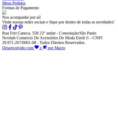
Meus Pedidos
Formas de Pagamento
Nos acompanhe por aí!
Visite nossas redes sociais e fique por dentro de todas as novidades!
Rua Frei Caneca, 558 23° andar - Consolação/São Paulo
Novitah Comercio De Acessórios De Moda Eireli © - CNPJ
29.971.267/0001-08 - Todos Direitos Reservados.
Desenvolvido com
e
por Macro