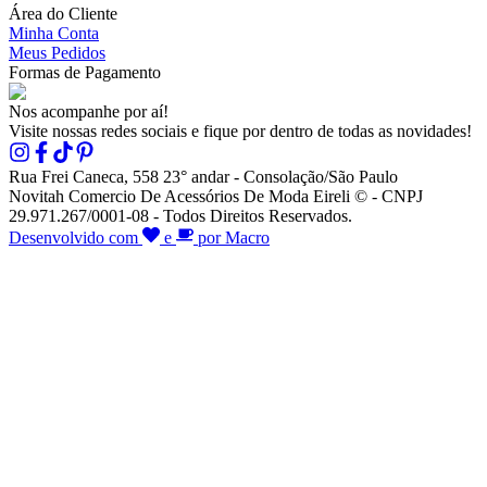
Área do Cliente
Minha Conta
Meus Pedidos
Formas de Pagamento
Nos acompanhe por aí!
Visite nossas redes sociais e fique por dentro de todas as novidades!
Rua Frei Caneca, 558 23° andar - Consolação/São Paulo
Novitah Comercio De Acessórios De Moda Eireli © - CNPJ
29.971.267/0001-08 - Todos Direitos Reservados.
Desenvolvido com
e
por Macro