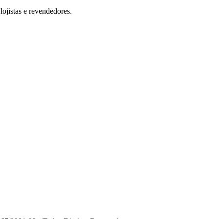
ojistas e revendedores.