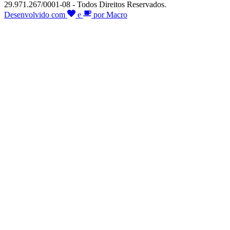
29.971.267/0001-08 - Todos Direitos Reservados.
Desenvolvido com
e
por Macro