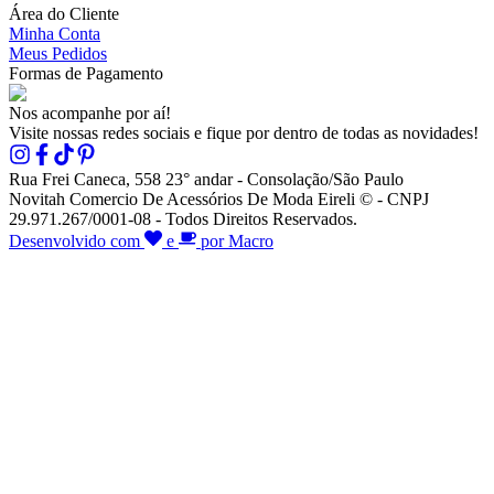
Área do Cliente
Minha Conta
Meus Pedidos
Formas de Pagamento
Nos acompanhe por aí!
Visite nossas redes sociais e fique por dentro de todas as novidades!
Rua Frei Caneca, 558 23° andar - Consolação/São Paulo
Novitah Comercio De Acessórios De Moda Eireli © - CNPJ
29.971.267/0001-08 - Todos Direitos Reservados.
Desenvolvido com
e
por Macro