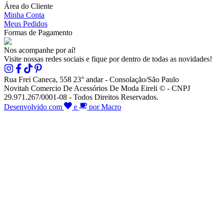
Área do Cliente
Minha Conta
Meus Pedidos
Formas de Pagamento
Nos acompanhe por aí!
Visite nossas redes sociais e fique por dentro de todas as novidades!
Rua Frei Caneca, 558 23° andar - Consolação/São Paulo
Novitah Comercio De Acessórios De Moda Eireli © - CNPJ
29.971.267/0001-08 - Todos Direitos Reservados.
Desenvolvido com
e
por Macro