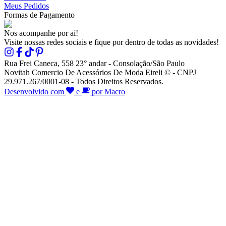
Meus Pedidos
Formas de Pagamento
Nos acompanhe por aí!
Visite nossas redes sociais e fique por dentro de todas as novidades!
Rua Frei Caneca, 558 23° andar - Consolação/São Paulo
Novitah Comercio De Acessórios De Moda Eireli © - CNPJ
29.971.267/0001-08 - Todos Direitos Reservados.
Desenvolvido com
e
por Macro