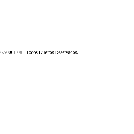
7/0001-08 - Todos Direitos Reservados.