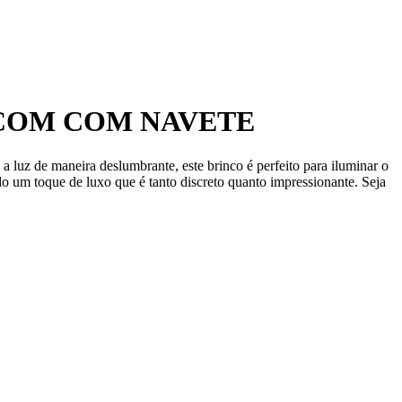
 COM COM NAVETE
 luz de maneira deslumbrante, este brinco é perfeito para iluminar o
do um toque de luxo que é tanto discreto quanto impressionante. Seja