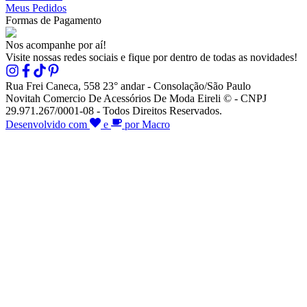
Meus Pedidos
Formas de Pagamento
Nos acompanhe por aí!
Visite nossas redes sociais e fique por dentro de todas as novidades!
Rua Frei Caneca, 558 23° andar - Consolação/São Paulo
Novitah Comercio De Acessórios De Moda Eireli © - CNPJ
29.971.267/0001-08 - Todos Direitos Reservados.
Desenvolvido com
e
por Macro