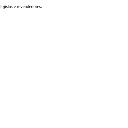
ojistas e revendedores.