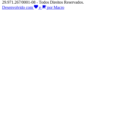
29.971.267/0001-08 - Todos Direitos Reservados.
Desenvolvido com
e
por Macro