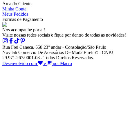
Área do Cliente
Minha Conta
Meus Pedidos
Formas de Pagamento
Nos acompanhe por aí!
Visite nossas redes sociais e fique por dentro de todas as novidades!
Rua Frei Caneca, 558 23° andar - Consolação/São Paulo
Novitah Comercio De Acessórios De Moda Eireli © - CNPJ
29.971.267/0001-08 - Todos Direitos Reservados.
Desenvolvido com
e
por Macro