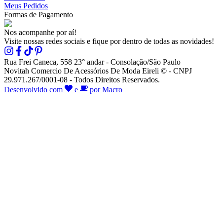
Meus Pedidos
Formas de Pagamento
Nos acompanhe por aí!
Visite nossas redes sociais e fique por dentro de todas as novidades!
Rua Frei Caneca, 558 23° andar - Consolação/São Paulo
Novitah Comercio De Acessórios De Moda Eireli © - CNPJ
29.971.267/0001-08 - Todos Direitos Reservados.
Desenvolvido com
e
por Macro