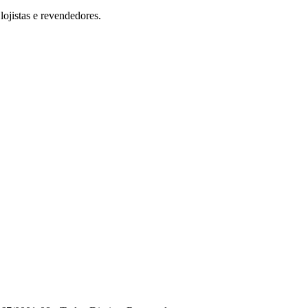
ojistas e revendedores.