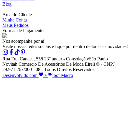
Blog
Área do Cliente
Minha Conta
Meus Pedidos
Formas de Pagamento
Nos acompanhe por aí!
Visite nossas redes sociais e fique por dentro de todas as novidades!
Rua Frei Caneca, 558 23° andar - Consolação/São Paulo
Novitah Comercio De Acessórios De Moda Eireli © - CNPJ
29.971.267/0001-08 - Todos Direitos Reservados.
Desenvolvido com
e
por Macro