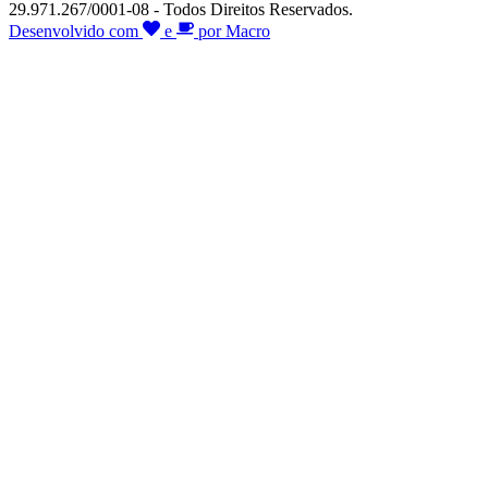
29.971.267/0001-08 - Todos Direitos Reservados.
Desenvolvido com
e
por Macro