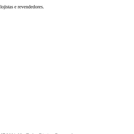
ojistas e revendedores.