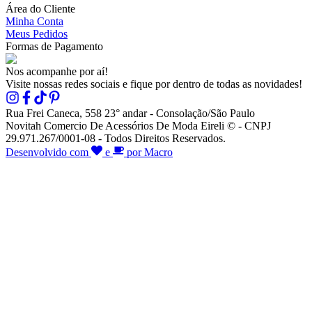
Área do Cliente
Minha Conta
Meus Pedidos
Formas de Pagamento
Nos acompanhe por aí!
Visite nossas redes sociais e fique por dentro de todas as novidades!
Rua Frei Caneca, 558 23° andar - Consolação/São Paulo
Novitah Comercio De Acessórios De Moda Eireli © - CNPJ
29.971.267/0001-08 - Todos Direitos Reservados.
Desenvolvido com
e
por Macro