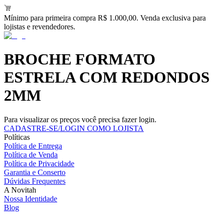
Mínimo para primeira compra R$ 1.000,00. Venda exclusiva para
lojistas e revendedores.
BROCHE FORMATO
ESTRELA COM REDONDOS
2MM
Para visualizar os preços você precisa fazer login.
CADASTRE-SE/LOGIN COMO LOJISTA
Políticas
Política de Entrega
Política de Venda
Política de Privacidade
Garantia e Conserto
Dúvidas Frequentes
A Novitah
Nossa Identidade
Blog