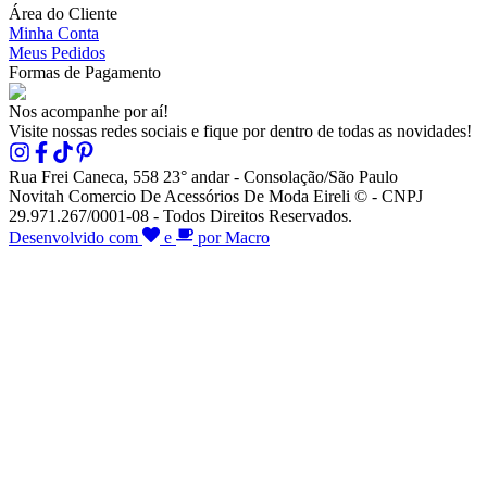
Área do Cliente
Minha Conta
Meus Pedidos
Formas de Pagamento
Nos acompanhe por aí!
Visite nossas redes sociais e fique por dentro de todas as novidades!
Rua Frei Caneca, 558 23° andar - Consolação/São Paulo
Novitah Comercio De Acessórios De Moda Eireli © - CNPJ
29.971.267/0001-08 - Todos Direitos Reservados.
Desenvolvido com
e
por Macro