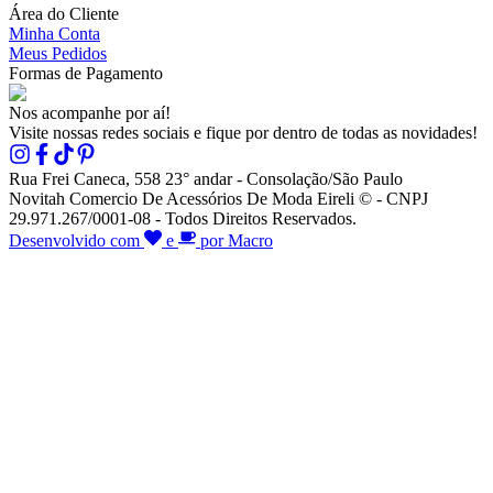
Área do Cliente
Minha Conta
Meus Pedidos
Formas de Pagamento
Nos acompanhe por aí!
Visite nossas redes sociais e fique por dentro de todas as novidades!
Rua Frei Caneca, 558 23° andar - Consolação/São Paulo
Novitah Comercio De Acessórios De Moda Eireli © - CNPJ
29.971.267/0001-08 - Todos Direitos Reservados.
Desenvolvido com
e
por Macro