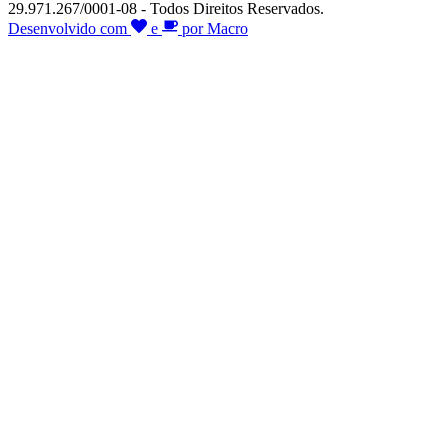
29.971.267/0001-08 - Todos Direitos Reservados.
Desenvolvido com
e
por Macro