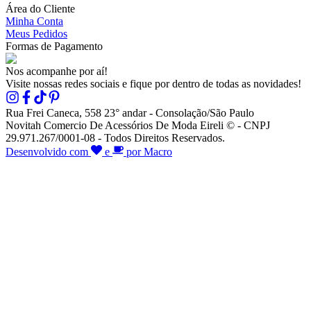
Área do Cliente
Minha Conta
Meus Pedidos
Formas de Pagamento
Nos acompanhe por aí!
Visite nossas redes sociais e fique por dentro de todas as novidades!
Rua Frei Caneca, 558 23° andar - Consolação/São Paulo
Novitah Comercio De Acessórios De Moda Eireli © - CNPJ
29.971.267/0001-08 - Todos Direitos Reservados.
Desenvolvido com
e
por Macro