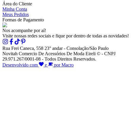
Área do Cliente
Minha Conta
Meus Pedidos
Formas de Pagamento
Nos acompanhe por aí!
Visite nossas redes sociais e fique por dentro de todas as novidades!
Rua Frei Caneca, 558 23° andar - Consolação/São Paulo
Novitah Comercio De Acessórios De Moda Eireli © - CNPJ
29.971.267/0001-08 - Todos Direitos Reservados.
Desenvolvido com
e
por Macro