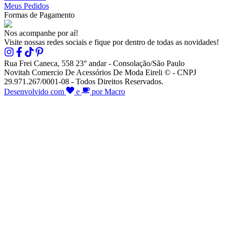
Meus Pedidos
Formas de Pagamento
Nos acompanhe por aí!
Visite nossas redes sociais e fique por dentro de todas as novidades!
Rua Frei Caneca, 558 23° andar - Consolação/São Paulo
Novitah Comercio De Acessórios De Moda Eireli © - CNPJ
29.971.267/0001-08 - Todos Direitos Reservados.
Desenvolvido com
e
por Macro