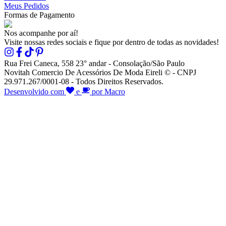
Meus Pedidos
Formas de Pagamento
Nos acompanhe por aí!
Visite nossas redes sociais e fique por dentro de todas as novidades!
Rua Frei Caneca, 558 23° andar - Consolação/São Paulo
Novitah Comercio De Acessórios De Moda Eireli © - CNPJ
29.971.267/0001-08 - Todos Direitos Reservados.
Desenvolvido com
e
por Macro