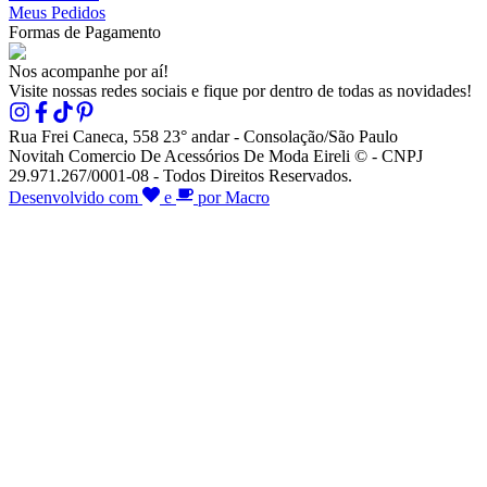
Meus Pedidos
Formas de Pagamento
Nos acompanhe por aí!
Visite nossas redes sociais e fique por dentro de todas as novidades!
Rua Frei Caneca, 558 23° andar - Consolação/São Paulo
Novitah Comercio De Acessórios De Moda Eireli © - CNPJ
29.971.267/0001-08 - Todos Direitos Reservados.
Desenvolvido com
e
por Macro