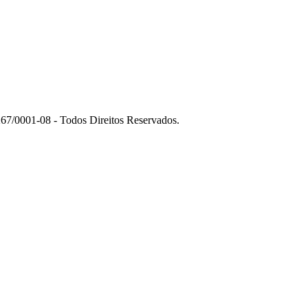
7/0001-08 - Todos Direitos Reservados.