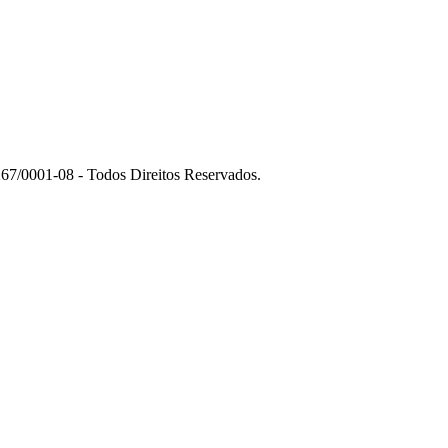
7/0001-08 - Todos Direitos Reservados.