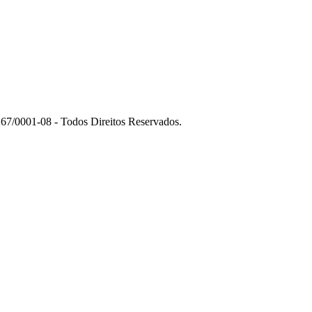
7/0001-08 - Todos Direitos Reservados.