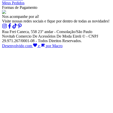
Meus Pedidos
Formas de Pagamento
Nos acompanhe por aí!
Visite nossas redes sociais e fique por dentro de todas as novidades!
Rua Frei Caneca, 558 23° andar - Consolação/São Paulo
Novitah Comercio De Acessórios De Moda Eireli © - CNPJ
29.971.267/0001-08 - Todos Direitos Reservados.
Desenvolvido com
e
por Macro