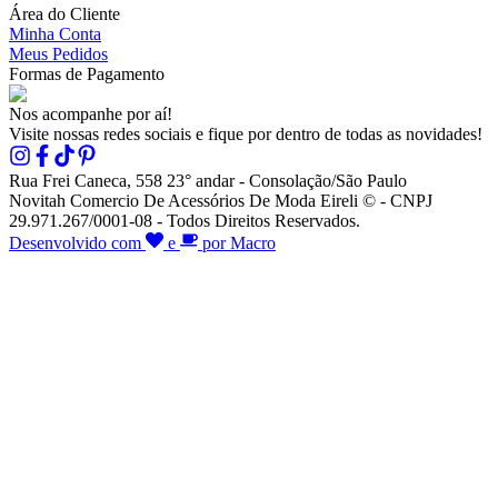
Área do Cliente
Minha Conta
Meus Pedidos
Formas de Pagamento
Nos acompanhe por aí!
Visite nossas redes sociais e fique por dentro de todas as novidades!
Rua Frei Caneca, 558 23° andar - Consolação/São Paulo
Novitah Comercio De Acessórios De Moda Eireli © - CNPJ
29.971.267/0001-08 - Todos Direitos Reservados.
Desenvolvido com
e
por Macro