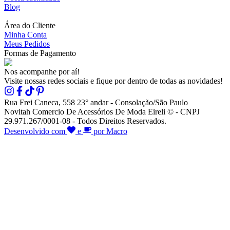
Blog
Área do Cliente
Minha Conta
Meus Pedidos
Formas de Pagamento
Nos acompanhe por aí!
Visite nossas redes sociais e fique por dentro de todas as novidades!
Rua Frei Caneca, 558 23° andar - Consolação/São Paulo
Novitah Comercio De Acessórios De Moda Eireli © - CNPJ
29.971.267/0001-08 - Todos Direitos Reservados.
Desenvolvido com
e
por Macro