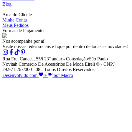
Blog
Área do Cliente
Minha Conta
Meus Pedidos
Formas de Pagamento
Nos acompanhe por aí!
Visite nossas redes sociais e fique por dentro de todas as novidades!
Rua Frei Caneca, 558 23° andar - Consolação/São Paulo
Novitah Comercio De Acessórios De Moda Eireli © - CNPJ
29.971.267/0001-08 - Todos Direitos Reservados.
Desenvolvido com
e
por Macro