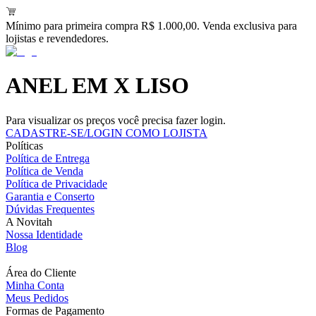
Mínimo para primeira compra R$ 1.000,00. Venda exclusiva para
lojistas e revendedores.
ANEL EM X LISO
Para visualizar os preços você precisa fazer login.
CADASTRE-SE/LOGIN COMO LOJISTA
Políticas
Política de Entrega
Política de Venda
Política de Privacidade
Garantia e Conserto
Dúvidas Frequentes
A Novitah
Nossa Identidade
Blog
Área do Cliente
Minha Conta
Meus Pedidos
Formas de Pagamento