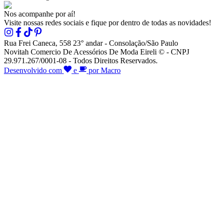
Nos acompanhe por aí!
Visite nossas redes sociais e fique por dentro de todas as novidades!
Rua Frei Caneca, 558 23° andar - Consolação/São Paulo
Novitah Comercio De Acessórios De Moda Eireli © - CNPJ
29.971.267/0001-08 - Todos Direitos Reservados.
Desenvolvido com
e
por Macro