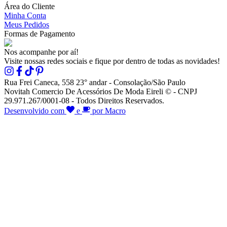
Área do Cliente
Minha Conta
Meus Pedidos
Formas de Pagamento
Nos acompanhe por aí!
Visite nossas redes sociais e fique por dentro de todas as novidades!
Rua Frei Caneca, 558 23° andar - Consolação/São Paulo
Novitah Comercio De Acessórios De Moda Eireli © - CNPJ
29.971.267/0001-08 - Todos Direitos Reservados.
Desenvolvido com
e
por Macro