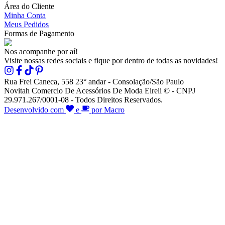
Área do Cliente
Minha Conta
Meus Pedidos
Formas de Pagamento
Nos acompanhe por aí!
Visite nossas redes sociais e fique por dentro de todas as novidades!
Rua Frei Caneca, 558 23° andar - Consolação/São Paulo
Novitah Comercio De Acessórios De Moda Eireli © - CNPJ
29.971.267/0001-08 - Todos Direitos Reservados.
Desenvolvido com
e
por Macro